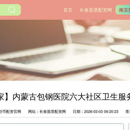
首页
长春股票配资网
南京
家】内蒙古包钢医院六大社区卫生服务中
炒币配资官网
网站：长春股票配资网
日期：2026-03-03 09:20:23
查