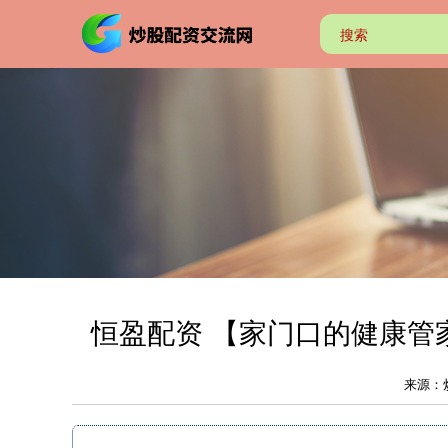
恒盈配资 【家门口的健康管
来源：