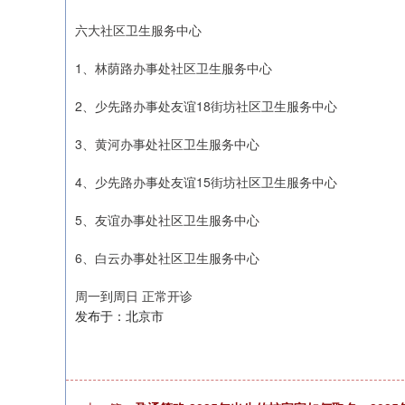
六大社区卫生服务中心
1、林荫路办事处社区卫生服务中心
2、少先路办事处友谊18街坊社区卫生服务中心
3、黄河办事处社区卫生服务中心
4、少先路办事处友谊15街坊社区卫生服务中心
5、友谊办事处社区卫生服务中心
6、白云办事处社区卫生服务中心
周一到周日 正常开诊
发布于：北京市