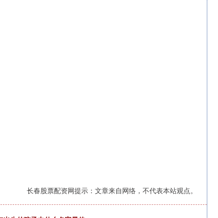
长春股票配资网提示：文章来自网络，不代表本站观点。