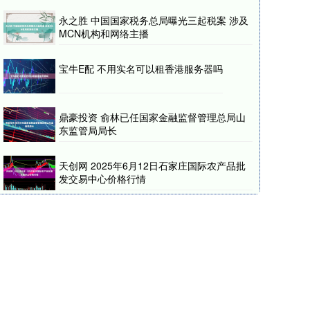
永之胜 中国国家税务总局曝光三起税案 涉及
MCN机构和网络主播
宝牛E配 不用实名可以租香港服务器吗
鼎豪投资 俞林已任国家金融监督管理总局山
东监管局局长
天创网 2025年6月12日石家庄国际农产品批
发交易中心价格行情