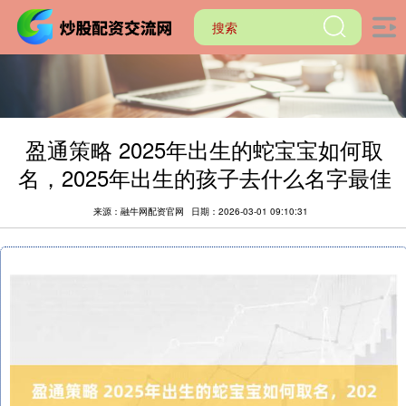
盈通策略 2025年出生的蛇宝宝如何取
名，2025年出生的孩子去什么名字最佳
来源：融牛网配资官网
日期：2026-03-01 09:10:31