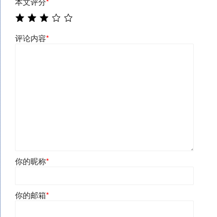
本文评分
*
评论内容
*
你的昵称
*
你的邮箱
*