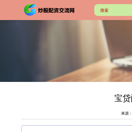
宝贷
来源