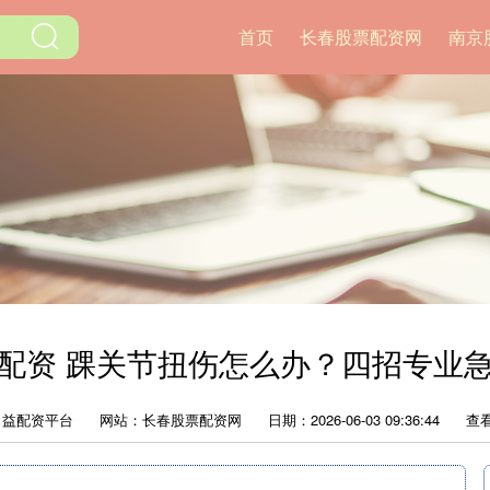
首页
长春股票配资网
南京
配资 踝关节扭伤怎么办？四招专业
：益配资平台
网站：长春股票配资网
日期：2026-06-03 09:36:44
查看