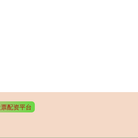
股票配资平台