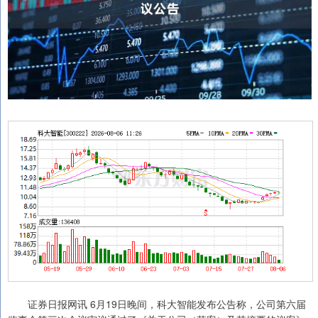
证券日报网讯 6月19日晚间，科大智能发布公告称，公司第六届