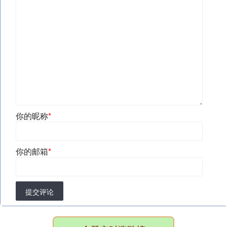
你的昵称
*
你的邮箱
*
提交评论