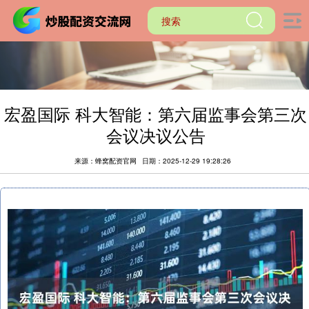
宏盈国际 科大智能：第六届监事会第三次
会议决议公告
来源：蜂窝配资官网
日期：2025-12-29 19:28:26