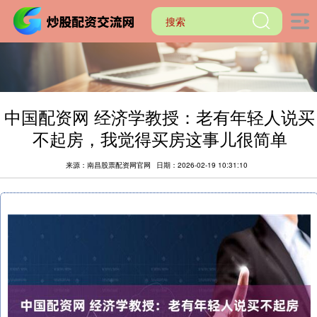
中国配资网 经济学教授：老有年轻人说买
不起房，我觉得买房这事儿很简单
来源：南昌股票配资网官网
日期：2026-02-19 10:31:10