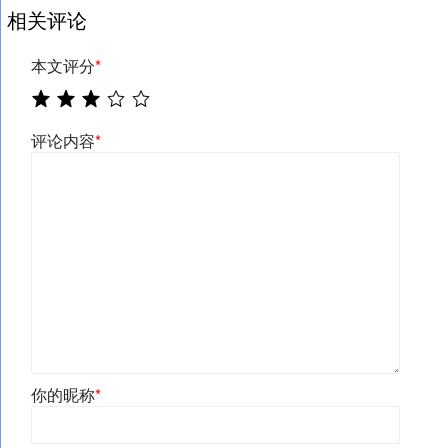
相关评论
本文评分
*
评论内容
*
你的昵称
*