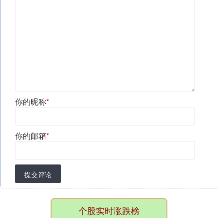
你的昵称
*
你的邮箱
*
提交评论
个股实时涨跌榜