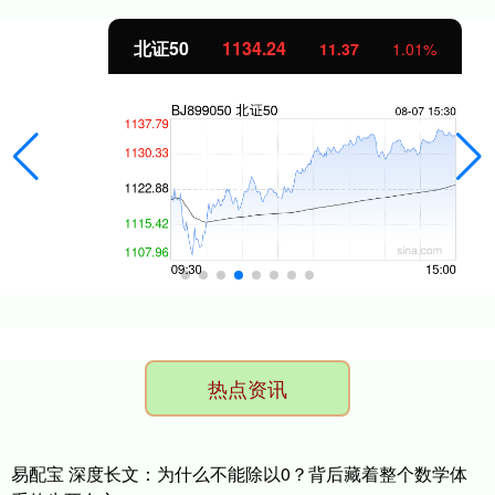
北证50
1134.24
11.37
1.01%
热点资讯
易配宝 深度长文：为什么不能除以0？背后藏着整个数学体