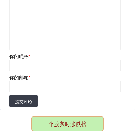
你的昵称
*
你的邮箱
*
提交评论
个股实时涨跌榜