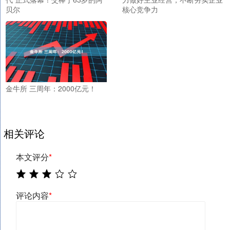
贝尔
核心竞争力
金牛所 三周年：2000亿元！
相关评论
本文评分
*
评论内容
*