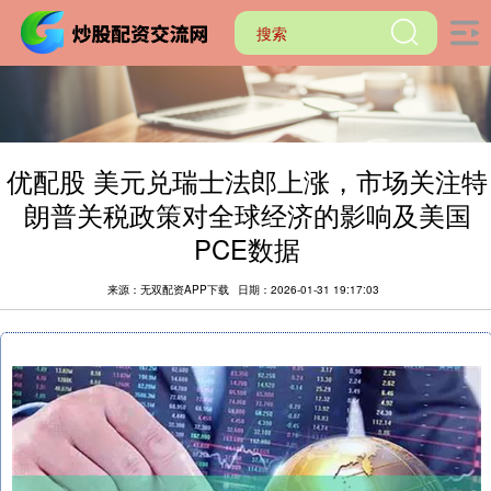
优配股 美元兑瑞士法郎上涨，市场关注特
朗普关税政策对全球经济的影响及美国
PCE数据
来源：无双配资APP下载
日期：2026-01-31 19:17:03