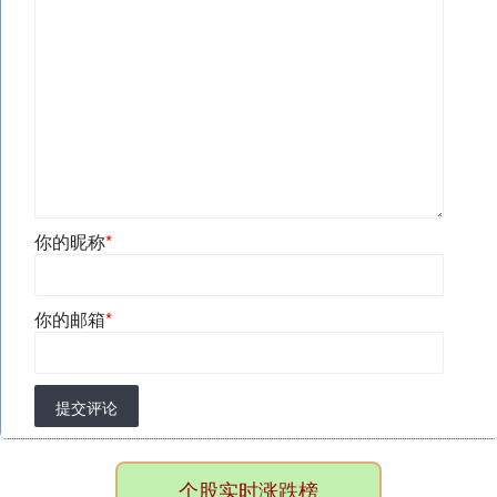
你的昵称
*
你的邮箱
*
提交评论
个股实时涨跌榜