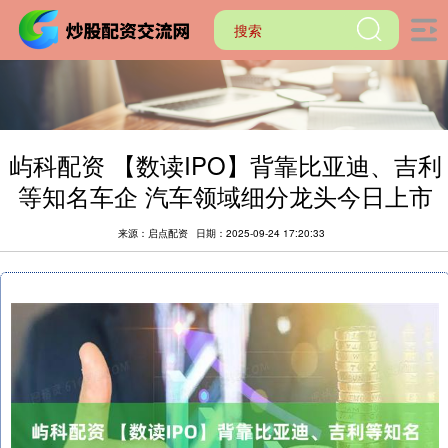
屿科配资 【数读IPO】背靠比亚迪、吉利
等知名车企 汽车领域细分龙头今日上市
来源：启点配资
日期：2025-09-24 17:20:33