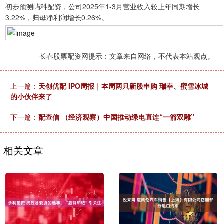
初步预测屿科配资，公司2025年1-3月营业收入较上年同期增长
3.22%，归母净利润增长0.26%。
长春股票配资网提示：文章来自网络，不代表本站观点。
上一篇：
天创优配 IPO周报｜本周两只新股申购 瑞幸、蜜雪冰城
的小伙伴来了
下一篇：
配查信 （经济观察）中国推动绿电直连“一箭双雕”
相关文章