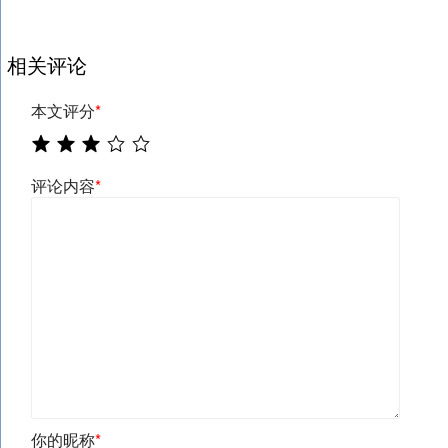
相关评论
本文评分
*
评论内容
*
你的昵称
*