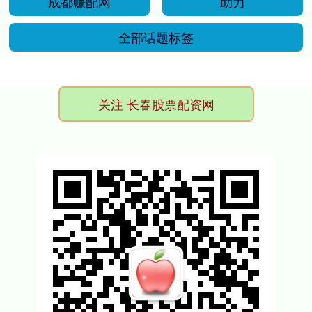
成都赚配网
助力
全部话题标签
关注 长春股票配资网