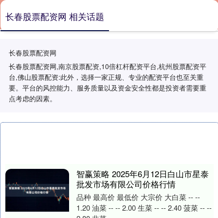
长春股票配资网 相关话题
长春股票配资网
长春股票配资网,南京股票配资,10倍杠杆配资平台,杭州股票配资平
台,佛山股票配资:此外，选择一家正规、专业的配资平台也至关重
要。平台的风控能力、服务质量以及资金安全性都是投资者需要重
点考虑的因素。
智赢策略 2025年6月12日白山市星泰
批发市场有限公司价格行情
品种 最高价 最低价 大宗价 大白菜 -- --
1.20 油菜 -- -- 2.00 生菜 -- -- 2.40 菠菜 -- --