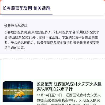
长春股票配资网 相关话题
长春股票配资网
长春股票配资网,南京股票配资,10倍杠杆配资平台,杭州股票配资平
台,佛山股票配资:此外，选择一家正规、专业的配资平台也至关重
要。平台的风控能力、服务质量以及资金安全性都是投资者需要重
点考虑的因素。
盈富配资 辽西区域森林火灾灭火救援
实战演练在我市举行
11月14日至18日，辽西区域森林火灾灭火
救援实战演练在我市举行。为期五天的实