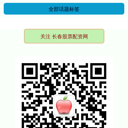
全部话题标签
关注 长春股票配资网