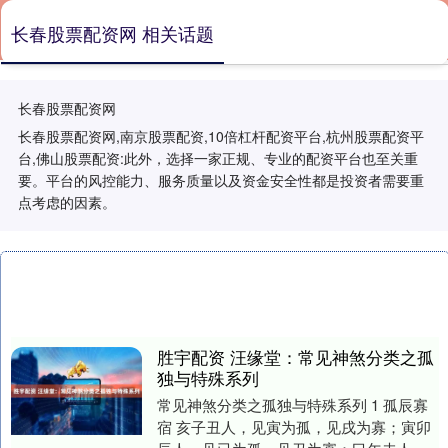
长春股票配资网 相关话题
长春股票配资网
长春股票配资网,南京股票配资,10倍杠杆配资平台,杭州股票配资平
台,佛山股票配资:此外，选择一家正规、专业的配资平台也至关重
要。平台的风控能力、服务质量以及资金安全性都是投资者需要重
点考虑的因素。
胜宇配资 汪缘堂：常见神煞分类之孤
独与特殊系列
常见神煞分类之孤独与特殊系列 1 孤辰寡
宿 亥子丑人，见寅为孤，见戌为寡；寅卯