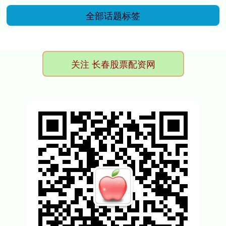
全部话题标签
关注 长春股票配资网