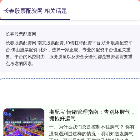
长春股票配资网 相关话题
长春股票配资网
长春股票配资网,南京股票配资,10倍杠杆配资平台,杭州股票配资平
台,佛山股票配资:此外，选择一家正规、专业的配资平台也至关重
要。平台的风控能力、服务质量以及资金安全性都是投资者需要重
点考虑的因素。
期配宝 情绪管理指南：告别坏脾气，
拥抱好运气
一、为什么我们总是控制不住脾气？ 你有
没有遇到过这样的情况：明明知道发脾气