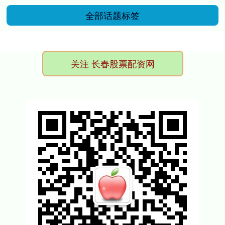
全部话题标签
关注 长春股票配资网