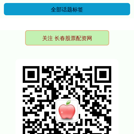
全部话题标签
关注 长春股票配资网