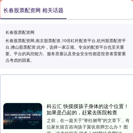
长春股票配资网 相关话题
长春股票配资网
长春股票配资网,南京股票配资,10倍杠杆配资平台,杭州股票配资平
台,佛山股票配资:此外，选择一家正规、专业的配资平台也至关重
要。平台的风控能力、服务质量以及资金安全性都是投资者需要重
点考虑的因素。
科云汇 快摸摸孩子身体的这个位置！
如果是凸起的，赶紧去医院检查
之前，在一篇关于"脊柱侧弯"的文章下，有
位家长留言咨询孩子翼状肩胛怎么办？ 图