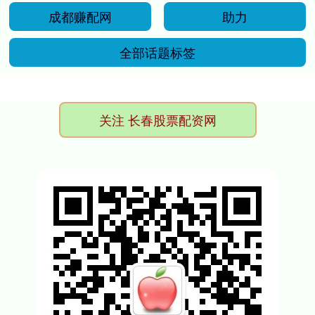
成都赚配网
助力
全部话题标签
关注 长春股票配资网