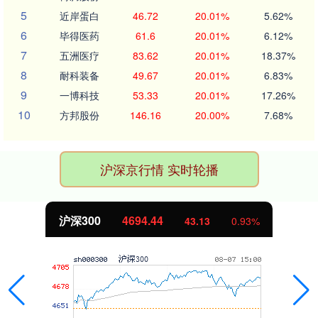
5
近岸蛋白
46.72
20.01%
5.62%
6
毕得医药
61.6
20.01%
6.12%
7
五洲医疗
83.62
20.01%
18.37%
8
耐科装备
49.67
20.01%
6.83%
9
一博科技
53.33
20.01%
17.26%
10
方邦股份
146.16
20.00%
7.68%
沪深京行情 实时轮播
沪深300
4694.44
43.13
0.93%