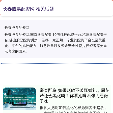
长春股票配资网 相关话题
长春股票配资网
长春股票配资网,南京股票配资,10倍杠杆配资平台,杭州股票配资平
台,佛山股票配资:此外，选择一家正规、专业的配资平台也至关重
要。平台的风控能力、服务质量以及资金安全性都是投资者需要重
点考虑的因素。
豪泰配资 如果赵敏不破坏婚礼，周芷
若还会黑化吗？你看她瞒着张无忌做
了啥
很多人把周芷若黑化的根源归咎于赵敏，
认为如果赵敏没有在她的婚礼当天抢走张