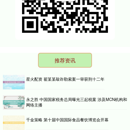
推荐资讯
星火配资 翟某某敲诈勒索案一审获刑十二年
永之胜 中国国家税务总局曝光三起税案 涉及MCN机构和
网络主播
千金策略 第十届中国国际食品餐饮博览会开幕