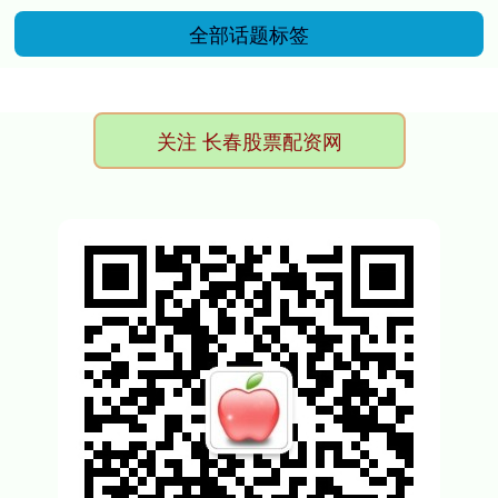
全部话题标签
关注 长春股票配资网