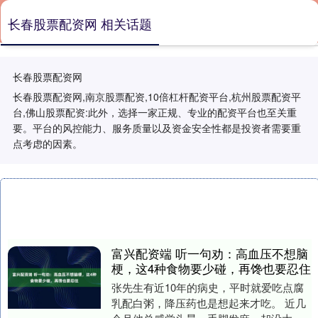
长春股票配资网 相关话题
长春股票配资网
长春股票配资网,南京股票配资,10倍杠杆配资平台,杭州股票配资平
台,佛山股票配资:此外，选择一家正规、专业的配资平台也至关重
要。平台的风控能力、服务质量以及资金安全性都是投资者需要重
点考虑的因素。
富兴配资端 听一句劝：高血压不想脑
梗，这4种食物要少碰，再馋也要忍住
张先生有近10年的病史，平时就爱吃点腐
乳配白粥，降压药也是想起来才吃。 近几