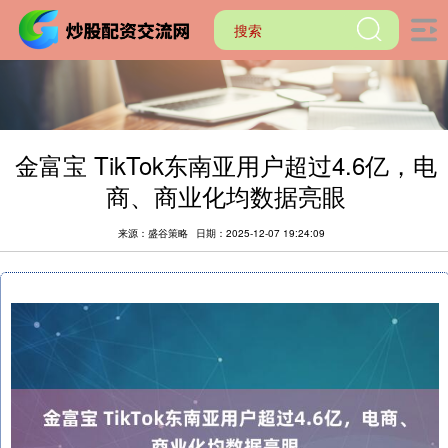
金富宝 TikTok东南亚用户超过4.6亿，电
商、商业化均数据亮眼
来源：盛谷策略
日期：2025-12-07 19:24:09