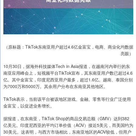
（原标题：TikTok东南亚用户超过4.6亿金富宝，电商、商业化均数据
亮眼）
10月30日，据海外科技媒体Tech in Asia报道，在越南河内举行的东
南亚应用峰会上，短视频平台TikTok宣布，其东南亚用户数已超过4.6
亿。其中金富宝，印度尼西亚用户最多，超过1.6亿。越南、泰国分别
为7000万和5000万。其余用户分布在东南亚其他地区。
TikTok表示，当前该平台被该地区游戏、金融、零售等行业广泛使用
金富宝，以促进业务增长。
据报道，在东南亚，TikTok Shop的商品交易总额（GMV）达到382
亿美元。印度尼西亚的平均订单价值（AOV）接近5美元，而美国约为
30美元。这表明，与西方市场相比，东南亚地区的AOV较低，但用户