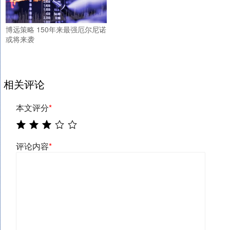
博远策略 150年来最强厄尔尼诺
或将来袭
相关评论
本文评分
*
评论内容
*