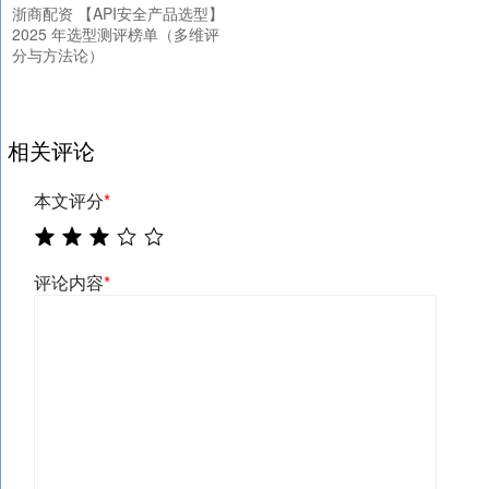
浙商配资 【API安全产品选型】
2025 年选型测评榜单（多维评
分与方法论）
相关评论
本文评分
*
评论内容
*