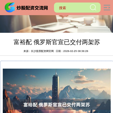
富裕配 俄罗斯官宣已交付两架苏
来源：长沙股票配资网官网
日期：2026-02-25 08:36:26