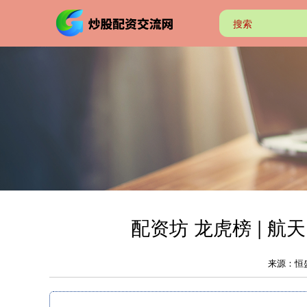
配资坊 龙虎榜 | 航
来源：恒