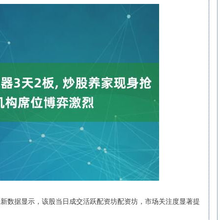
最新数据显示，该股当日成交活跃配资坊配资坊，市场关注度显著提