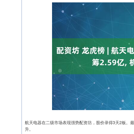
航天电器在二级市场表现强势配资坊，股价录得3天2板。
升。