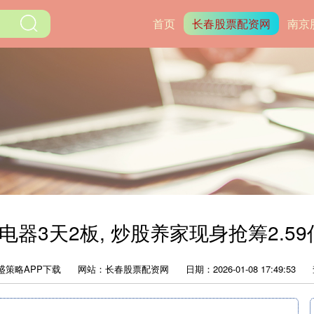
首页
长春股票配资网
南京
天电器3天2板, 炒股养家现身抢筹2.5
盛策略APP下载
网站：长春股票配资网
日期：2026-01-08 17:49:53