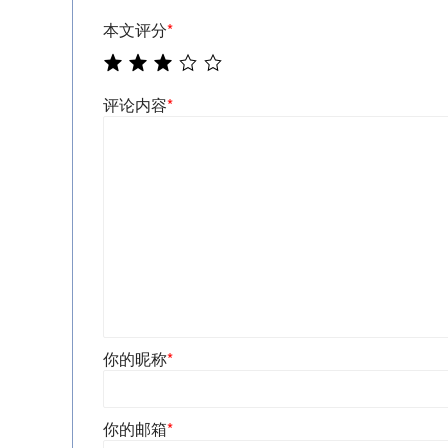
本文评分
*
评论内容
*
你的昵称
*
你的邮箱
*